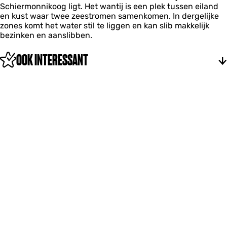
Schiermonnikoog ligt. Het wantij is een plek tussen eiland
en kust waar twee zeestromen samenkomen. In dergelijke
zones komt het water stil te liggen en kan slib makkelijk
bezinken en aanslibben.
OOK INTERESSANT