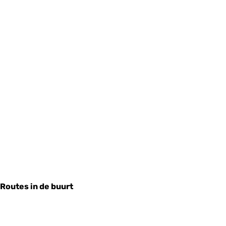
Routes in de buurt