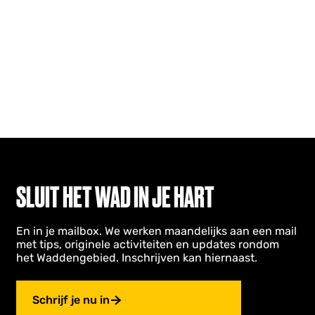
SLUIT HET WAD IN JE HART
En in je mailbox. We werken maandelijks aan een mail
met tips, originele activiteiten en updates rondom
het Waddengebied. Inschrijven kan hiernaast.
Schrijf je nu in