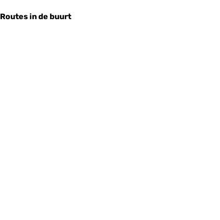
Routes in de buurt