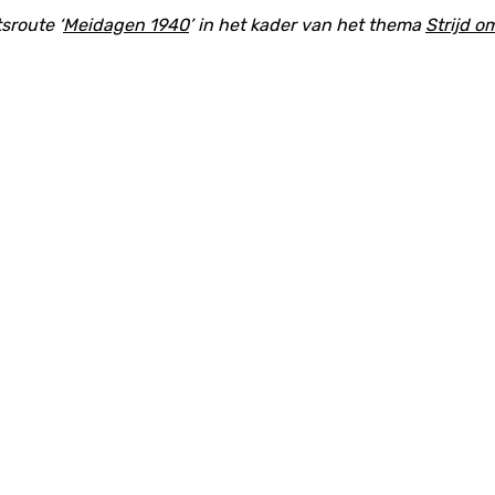
sroute ‘
Meidagen 1940
’ in het kader van het thema
Strijd 