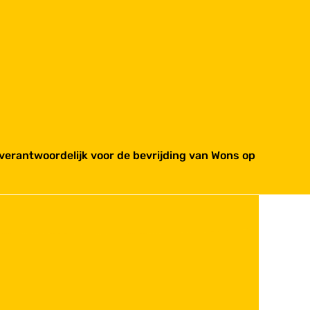
erantwoordelijk voor de bevrijding van Wons op