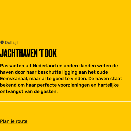
Delfzijl
JACHTHAVEN 'T DOK
Passanten uit Nederland en andere landen weten de
haven door haar beschutte ligging aan het oude
Eemskanaal, maar al te goed te vinden. De haven staat
bekend om haar perfecte voorzieningen en hartelijke
ontvangst van de gasten.
n
Plan je route
a