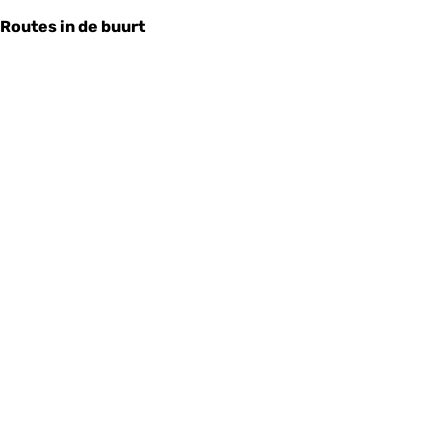
Routes in de buurt