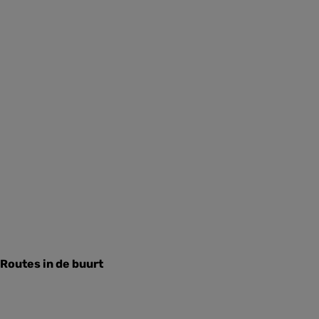
Routes in de buurt