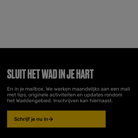
SLUIT HET WAD IN JE HART
En in je mailbox. We werken maandelijks aan een mail
met tips, originele activiteiten en updates rondom
het Waddengebied. Inschrijven kan hiernaast.
Schrijf je nu in