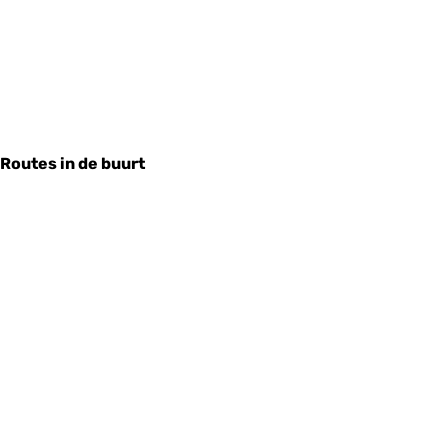
Routes in de buurt