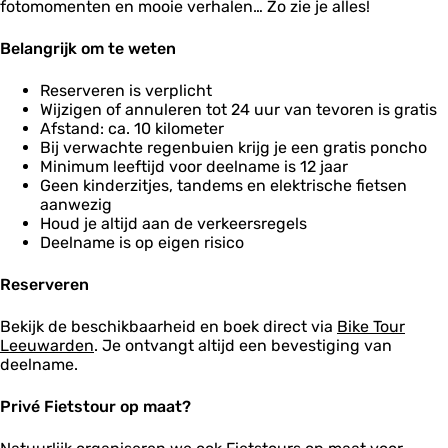
fotomomenten en mooie verhalen… Zo zie je alles!
Belangrijk om te weten
Reserveren is verplicht
Wijzigen of annuleren tot 24 uur van tevoren is gratis
Afstand: ca. 10 kilometer
Bij verwachte regenbuien krijg je een gratis poncho
Minimum leeftijd voor deelname is 12 jaar
Geen kinderzitjes, tandems en elektrische fietsen
aanwezig
Houd je altijd aan de verkeersregels
Deelname is op eigen risico
Reserveren
Bekijk de beschikbaarheid en boek direct via
Bike Tour
Leeuwarden
. Je ontvangt altijd een bevestiging van
deelname.
Privé Fietstour op maat?