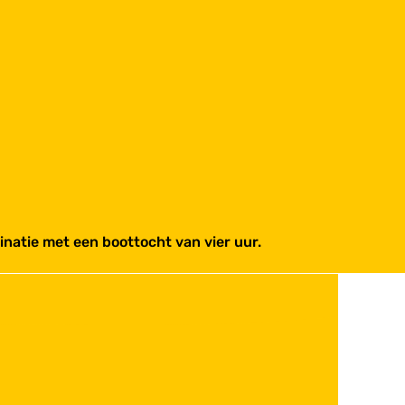
atie met een boottocht van vier uur.