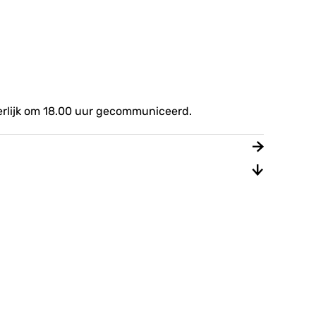
terlijk om 18.00 uur gecommuniceerd.