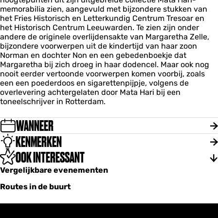
memorabilia zien, aangevuld met bijzondere stukken van
het Fries Historisch en Letterkundig Centrum Tresoar en
het Historisch Centrum Leeuwarden. Te zien zijn onder
andere de originele overlijdensakte van Margaretha Zelle,
bijzondere voorwerpen uit de kindertijd van haar zoon
Norman en dochter Non en een gebedenboekje dat
Margaretha bij zich droeg in haar dodencel. Maar ook nog
nooit eerder vertoonde voorwerpen komen voorbij, zoals
een een poederdoos en sigarettenpijpje, volgens de
overlevering achtergelaten door Mata Hari bij een
toneelschrijver in Rotterdam.
WANNEER
KENMERKEN
OOK INTERESSANT
Vergelijkbare evenementen
Routes in de buurt