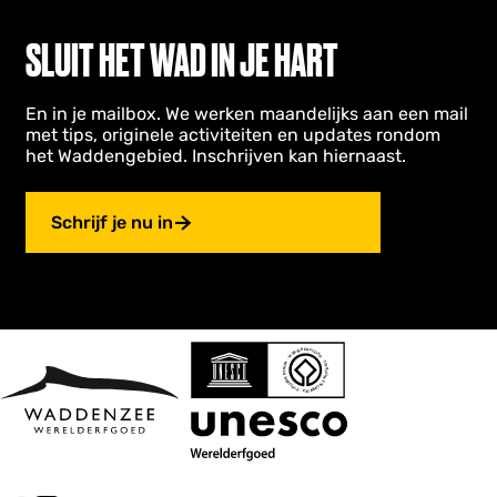
SLUIT HET WAD IN JE HART
En in je mailbox. We werken maandelijks aan een mail
met tips, originele activiteiten en updates rondom
het Waddengebied. Inschrijven kan hiernaast.
Schrijf je nu in