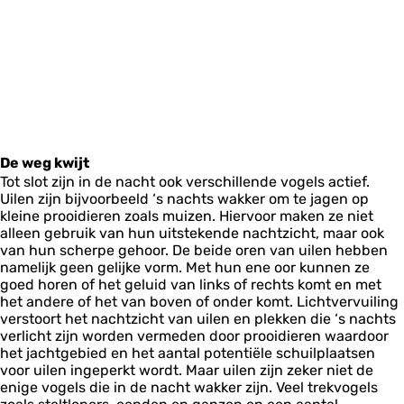
De weg kwijt
Tot slot zijn in de nacht ook verschillende vogels actief.
Uilen zijn bijvoorbeeld ‘s nachts wakker om te jagen op
kleine prooidieren zoals muizen. Hiervoor maken ze niet
alleen gebruik van hun uitstekende nachtzicht, maar ook
van hun scherpe gehoor. De beide oren van uilen hebben
namelijk geen gelijke vorm. Met hun ene oor kunnen ze
goed horen of het geluid van links of rechts komt en met
het andere of het van boven of onder komt. Lichtvervuiling
verstoort het nachtzicht van uilen en plekken die ‘s nachts
verlicht zijn worden vermeden door prooidieren waardoor
het jachtgebied en het aantal potentiële schuilplaatsen
voor uilen ingeperkt wordt. Maar uilen zijn zeker niet de
enige vogels die in de nacht wakker zijn. Veel trekvogels