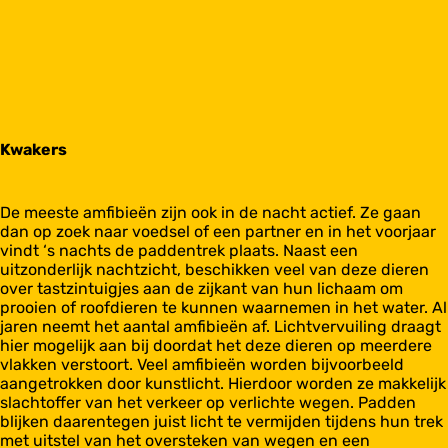
Kwakers
De meeste amfibieën zijn ook in de nacht actief. Ze gaan
dan op zoek naar voedsel of een partner en in het voorjaar
vindt ‘s nachts de paddentrek plaats. Naast een
uitzonderlijk nachtzicht, beschikken veel van deze dieren
over tastzintuigjes aan de zijkant van hun lichaam om
prooien of roofdieren te kunnen waarnemen in het water. Al
jaren neemt het aantal amfibieën af. Lichtvervuiling draagt
hier mogelijk aan bij doordat het deze dieren op meerdere
vlakken verstoort. Veel amfibieën worden bijvoorbeeld
aangetrokken door kunstlicht. Hierdoor worden ze makkelijk
slachtoffer van het verkeer op verlichte wegen. Padden
blijken daarentegen juist licht te vermijden tijdens hun trek
met uitstel van het oversteken van wegen en een