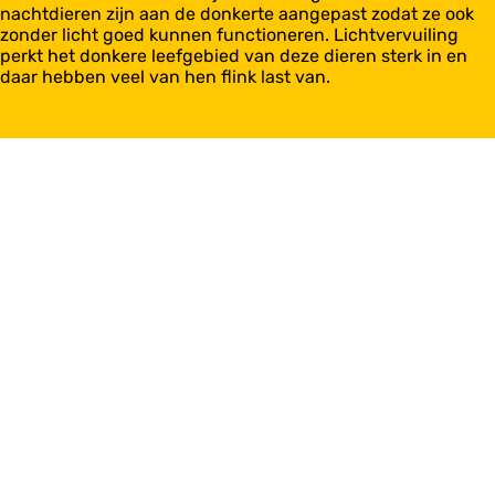
nachtdieren zijn aan de donkerte aangepast zodat ze ook
zonder licht goed kunnen functioneren. Lichtvervuiling
perkt het donkere leefgebied van deze dieren sterk in en
daar hebben veel van hen flink last van.