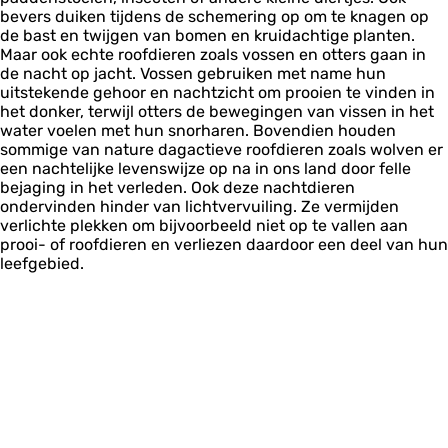
bevers duiken tijdens de schemering op om te knagen op
de bast en twijgen van bomen en kruidachtige planten.
Maar ook echte roofdieren zoals vossen en otters gaan in
de nacht op jacht. Vossen gebruiken met name hun
uitstekende gehoor en nachtzicht om prooien te vinden in
het donker, terwijl otters de bewegingen van vissen in het
water voelen met hun snorharen. Bovendien houden
sommige van nature dagactieve roofdieren zoals wolven er
een nachtelijke levenswijze op na in ons land door felle
bejaging in het verleden. Ook deze nachtdieren
ondervinden hinder van lichtvervuiling. Ze vermijden
verlichte plekken om bijvoorbeeld niet op te vallen aan
prooi- of roofdieren en verliezen daardoor een deel van hun
leefgebied.