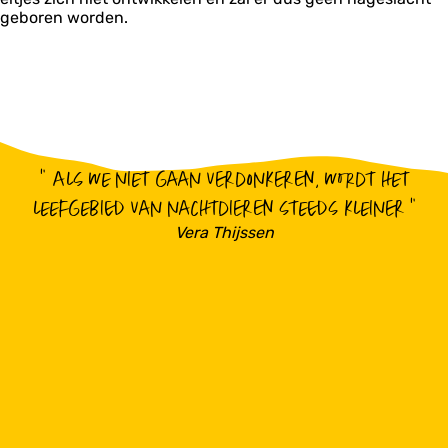
geboren worden.
“
Als we niet gaan verdonkeren, wordt het
leefgebied van nachtdieren steeds kleiner
”
Vera Thijssen