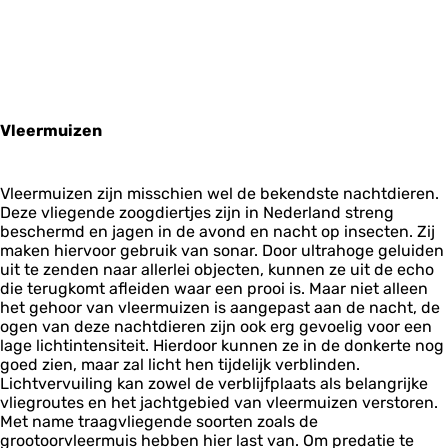
Vleermuizen
Vleermuizen zijn misschien wel de bekendste nachtdieren.
Deze vliegende zoogdiertjes zijn in Nederland streng
beschermd en jagen in de avond en nacht op insecten. Zij
maken hiervoor gebruik van sonar. Door ultrahoge geluiden
uit te zenden naar allerlei objecten, kunnen ze uit de echo
die terugkomt afleiden waar een prooi is. Maar niet alleen
het gehoor van vleermuizen is aangepast aan de nacht, de
ogen van deze nachtdieren zijn ook erg gevoelig voor een
lage lichtintensiteit. Hierdoor kunnen ze in de donkerte nog
goed zien, maar zal licht hen tijdelijk verblinden.
Lichtvervuiling kan zowel de verblijfplaats als belangrijke
vliegroutes en het jachtgebied van vleermuizen verstoren.
Met name traagvliegende soorten zoals de
grootoorvleermuis hebben hier last van. Om predatie te