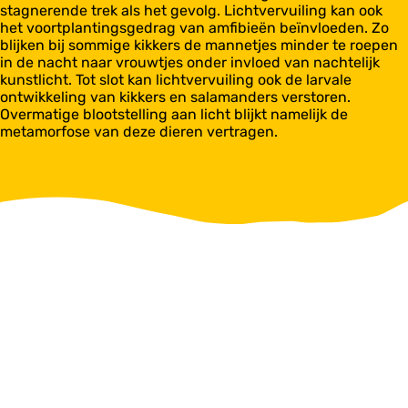
stagnerende trek als het gevolg. Lichtvervuiling kan ook
het voortplantingsgedrag van amfibieën beïnvloeden. Zo
blijken bij sommige kikkers de mannetjes minder te roepen
in de nacht naar vrouwtjes onder invloed van nachtelijk
kunstlicht. Tot slot kan lichtvervuiling ook de larvale
ontwikkeling van kikkers en salamanders verstoren.
Overmatige blootstelling aan licht blijkt namelijk de
metamorfose van deze dieren vertragen.