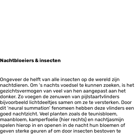
Nachtbloeiers & insecten
Ongeveer de helft van alle insecten op de wereld zijn
nachtdieren. Om ‘s nachts voedsel te kunnen zoeken, is het
gezichtsvermogen van veel van hen aangepast aan het
donker. Zo voegen de zenuwen van pijlstaartvlinders
bijvoorbeeld lichtdeeltjes samen om ze te versterken. Door
dit ‘neural summation’ fenomeen hebben deze vlinders een
goed nachtzicht. Veel planten zoals de teunisbloem,
maanbloem, kamperfoelie (hier rechts) en nachtjasmijn
spelen hierop in en openen in de nacht hun bloemen of
geven sterke geuren af om door insecten bestoven te