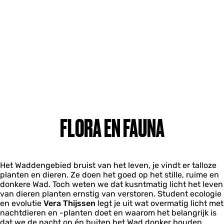
FLORA EN FAUNA
Het Waddengebied bruist van het leven, je vindt er talloze
planten en dieren. Ze doen het goed op het stille, ruime en
donkere Wad. Toch weten we dat kusntmatig licht het leven
van dieren planten ernstig van verstoren. Student ecologie
en evolutie
Vera Thijssen
legt je uit wat overmatig licht met
nachtdieren en -planten doet en waarom het belangrijk is
dat we de nacht op én buiten het Wad donker houden.