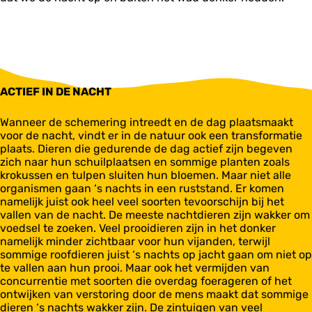
ACTIEF IN DE NACHT
Wanneer de schemering intreedt en de dag plaatsmaakt
voor de nacht, vindt er in de natuur ook een transformatie
plaats. Dieren die gedurende de dag actief zijn begeven
zich naar hun schuilplaatsen en sommige planten zoals
krokussen en tulpen sluiten hun bloemen. Maar niet alle
organismen gaan ‘s nachts in een ruststand. Er komen
namelijk juist ook heel veel soorten tevoorschijn bij het
vallen van de nacht. De meeste nachtdieren zijn wakker om
voedsel te zoeken. Veel prooidieren zijn in het donker
namelijk minder zichtbaar voor hun vijanden, terwijl
sommige roofdieren juist ‘s nachts op jacht gaan om niet op
te vallen aan hun prooi. Maar ook het vermijden van
concurrentie met soorten die overdag foerageren of het
ontwijken van verstoring door de mens maakt dat sommige
dieren ‘s nachts wakker zijn. De zintuigen van veel