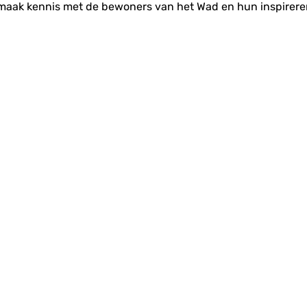
maak kennis met de bewoners van het Wad en hun inspirere