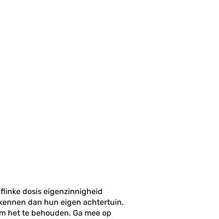
linke dosis eigenzinnigheid
kennen dan hun eigen achtertuin.
m het te behouden. Ga mee op