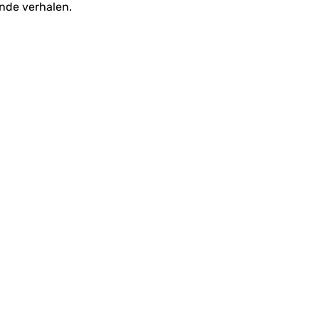
nde verhalen.