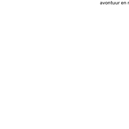
avontuur en 