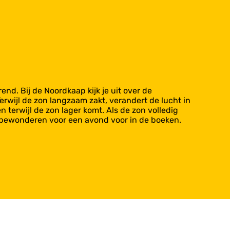
nd. Bij de Noordkaap kijk je uit over de
erwijl de zon langzaam zakt, verandert de lucht in
terwijl de zon lager komt. Als de zon volledig
e bewonderen voor een avond voor in de boeken.