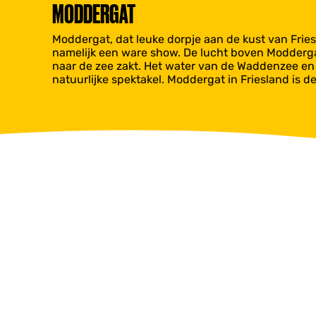
MODDERGAT
Moddergat, dat leuke dorpje aan de kust van Fries
namelijk een ware show. De lucht boven Moddergat
naar de zee zakt. Het water van de Waddenzee en 
natuurlijke spektakel. Moddergat in Friesland is 