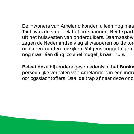
De inwoners van Ameland konden alleen nog maar m
Toch was de sfeer relatief ontspannen. Beide part
uit het huisvesten van onderduikers. Daarnaast 
zagen de Nederlandse vlag al wapperen op de tor
militairen konden toekijken. Volgens ooggetuigen 
nog maar één ding: zo snel mogelijk naar huis.
Beleef deze bijzondere geschiedenis in het
Bunke
persoonlijke verhalen van Amelanders in een indr
oorlogsslachtoffers. Daal de trap af naar deze o