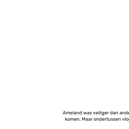
Ameland was veiliger dan ande
komen. Maar ondertussen vlo