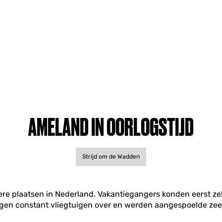
AMELAND IN OORLOGSTIJD
Strijd om de Wadden
re plaatsen in Nederland. Vakantiegangers konden eerst ze
gen constant vliegtuigen over en werden aangespoelde zee