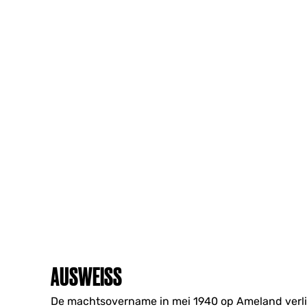
AUSWEISS
De machtsovername in mei 1940 op Ameland verli