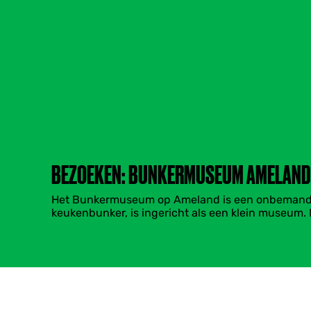
BEZOEKEN: BUNKERMUSEUM AMELAND
Het Bunkermuseum op Ameland is een onbemand mu
keukenbunker, is ingericht als een klein museum.