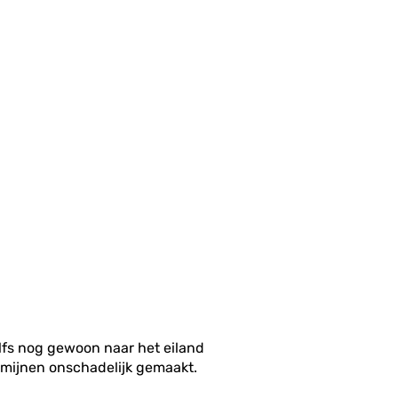
lfs nog gewoon naar het eiland
mijnen onschadelijk gemaakt.