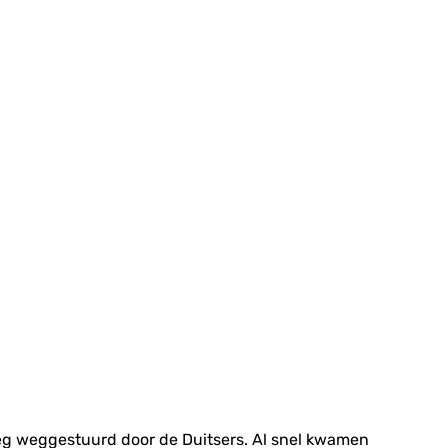
eg weggestuurd door de Duitsers. Al snel kwamen