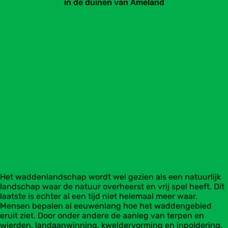
in de duinen van Ameland
Het waddenlandschap wordt wel gezien als een natuurlijk
landschap waar de natuur overheerst en vrij spel heeft. Dit
laatste is echter al een tijd niet helemaal meer waar.
Mensen bepalen al eeuwenlang hoe het waddengebied
eruit ziet. Door onder andere de aanleg van terpen en
wierden, landaanwinning, kweldervorming en inpoldering.