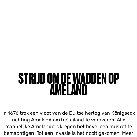
STRIJD OM DE WADDEN OP
AMELAND
In 1676 trok een vloot van de Duitse hertog van Königseck
richting Ameland om het eiland te veroveren. Alle
mannelijke Amelanders kregen het bevel een musket te
bemachtigen. Tot een invasie is het nooit gekomen. Meer