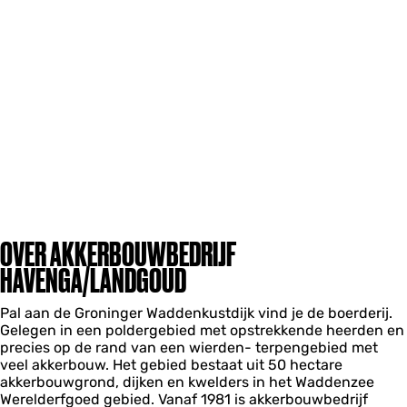
OVER AKKERBOUWBEDRIJF
HAVENGA/LANDGOUD
Pal aan de Groninger Waddenkustdijk vind je de boerderij.
Gelegen in een poldergebied met opstrekkende heerden en
precies op de rand van een wierden- terpengebied met
veel akkerbouw. Het gebied bestaat uit 50 hectare
akkerbouwgrond, dijken en kwelders in het Waddenzee
Werelderfgoed gebied. Vanaf 1981 is akkerbouwbedrijf