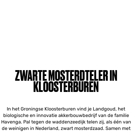
ZWARTE MOSTERDTELER IN
KLOOSTERBUREN
In het Groningse Kloosterburen vind je Landgoud, het
biologische en innovatie akkerbouwbedrijf van de familie
Havenga. Pal tegen de waddenzeedijk telen zij, als één van
de weinigen in Nederland, zwart mosterdzaad. Samen met