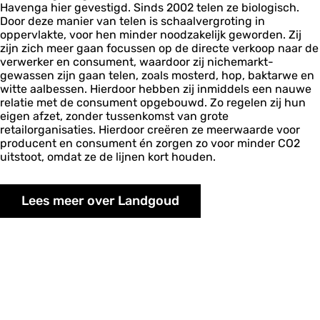
Havenga hier gevestigd. Sinds 2002 telen ze biologisch.
Door deze manier van telen is schaalvergroting in
oppervlakte, voor hen minder noodzakelijk geworden. Zij
zijn zich meer gaan focussen op de directe verkoop naar de
verwerker en consument, waardoor zij nichemarkt-
gewassen zijn gaan telen, zoals mosterd, hop, baktarwe en
witte aalbessen. Hierdoor hebben zij inmiddels een nauwe
relatie met de consument opgebouwd. Zo regelen zij hun
eigen afzet, zonder tussenkomst van grote
retailorganisaties. Hierdoor creëren ze meerwaarde voor
producent en consument én zorgen zo voor minder CO2
uitstoot, omdat ze de lijnen kort houden.
Lees meer over Landgoud