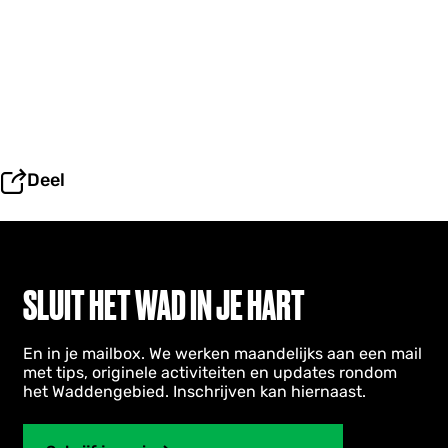
Deel
SLUIT HET WAD IN JE HART
En in je mailbox. We werken maandelijks aan een mail
met tips, originele activiteiten en updates rondom
het Waddengebied. Inschrijven kan hiernaast.