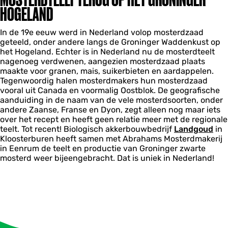
HOGELAND
In de 19e eeuw werd in Nederland volop mosterdzaad
geteeld, onder andere langs de Groninger Waddenkust op
het Hogeland. Echter is in Nederland nu de mosterdteelt
nagenoeg verdwenen, aangezien mosterdzaad plaats
maakte voor granen, mais, suikerbieten en aardappelen.
Tegenwoordig halen mosterdmakers hun mosterdzaad
vooral uit Canada en voormalig Oostblok. De geografische
aanduiding in de naam van de vele mosterdsoorten, onder
andere Zaanse, Franse en Dyon, zegt alleen nog maar iets
over het recept en heeft geen relatie meer met de regionale
teelt. Tot recent! Biologisch akkerbouwbedrijf
Landgoud
in
Kloosterburen heeft samen met Abrahams Mosterdmakerij
in Eenrum de teelt en productie van Groninger zwarte
mosterd weer bijeengebracht. Dat is uniek in Nederland!