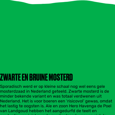
ZWARTE EN BRUINE MOSTERD
Sporadisch werd er op kleine schaal nog wel eens gele
mosterdzaad in Nederland geteeld. Zwarte mosterd is de
minder bekende variant en was totaal verdwenen uit
Nederland. Het is voor boeren een ‘risicovol’ gewas, omdat
het lastig te oogsten is. Ale en zoon Hero Havenga de Poel
van Landgoud hebben het aangedurfd de teelt en