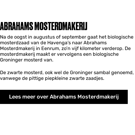
ABRAHAMS MOSTERDMAKERIJ
Na de oogst in augustus of september gaat het biologische
mosterdzaad van de Havenga’s naar Abrahams
Mosterdmakerij in Eenrum, zo’n vijf kilometer verderop. De
mosterdmakerij maakt er vervolgens een biologische
Groninger mosterd van.
De zwarte mosterd, ook wel de Groninger sambal genoemd,
vanwege de pittige piepkleine zwarte zaadjes.
Lees meer over Abrahams Mosterdmakerij