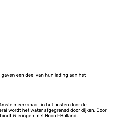
 gaven een deel van hun lading aan het
 Amstelmeerkanaal, in het oosten door de
ral wordt het water afgegrensd door dijken. Door
verbindt Wieringen met Noord-Holland.