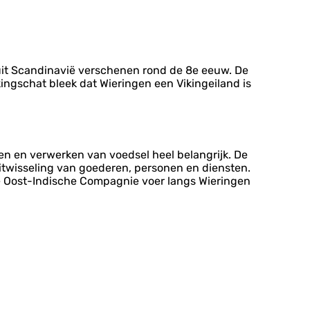
uit Scandinavië verschenen rond de 8e eeuw. De
ingschat bleek dat Wieringen een Vikingeiland is
n en verwerken van voedsel heel belangrijk. De
uitwisseling van goederen, personen en diensten.
e Oost-Indische Compagnie voer langs Wieringen