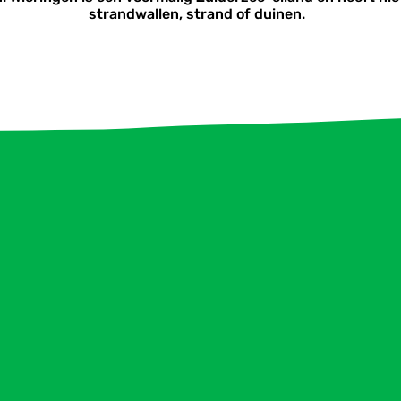
strandwallen, strand of duinen.