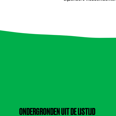
ONDERGRONDEN UIT DE IJSTIJD