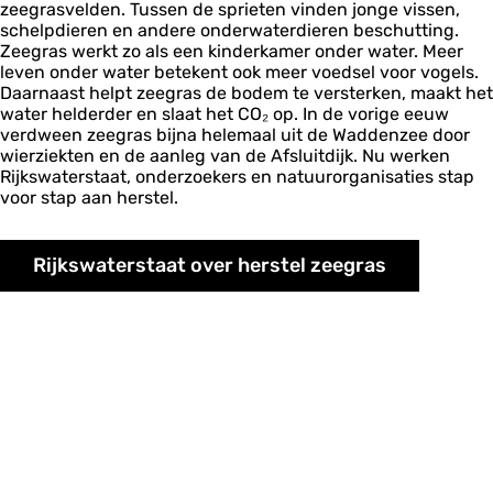
zeegrasvelden. Tussen de sprieten vinden jonge vissen,
schelpdieren en andere onderwaterdieren beschutting.
Zeegras werkt zo als een kinderkamer onder water. Meer
leven onder water betekent ook meer voedsel voor vogels.
Daarnaast helpt zeegras de bodem te versterken, maakt het
water helderder en slaat het CO₂ op. In de vorige eeuw
verdween zeegras bijna helemaal uit de Waddenzee door
wierziekten en de aanleg van de Afsluitdijk. Nu werken
Rijkswaterstaat, onderzoekers en natuurorganisaties stap
voor stap aan herstel.
Rijkswaterstaat over herstel zeegras