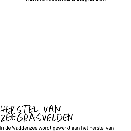
HERSTEL VAN
ZEEGRASVELDEN
In de Waddenzee wordt gewerkt aan het herstel van