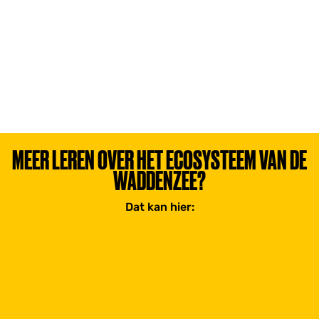
MEER LEREN OVER HET ECOSYSTEEM VAN DE
WADDENZEE?
Dat kan hier: