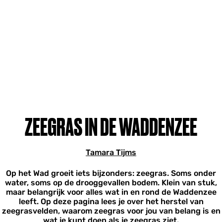
ZEEGRAS IN DE WADDENZEE
Tamara Tijms
Op het Wad groeit iets bijzonders: zeegras. Soms onder
water, soms op de drooggevallen bodem. Klein van stuk,
maar belangrijk voor alles wat in en rond de Waddenzee
leeft. Op deze pagina lees je over het herstel van
zeegrasvelden, waarom zeegras voor jou van belang is en
wat je kunt doen als je zeegras ziet.