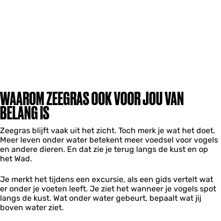
WAAROM ZEEGRAS OOK VOOR JOU VAN
BELANG IS
Zeegras blijft vaak uit het zicht. Toch merk je wat het doet.
Meer leven onder water betekent meer voedsel voor vogels
en andere dieren. En dat zie je terug langs de kust en op
het Wad.
Je merkt het tijdens een excursie, als een gids vertelt wat
er onder je voeten leeft. Je ziet het wanneer je vogels spot
langs de kust. Wat onder water gebeurt, bepaalt wat jij
boven water ziet.