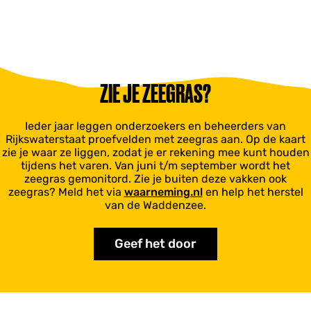
ZIE JE ZEEGRAS?
Ieder jaar leggen onderzoekers en beheerders van
Rijkswaterstaat proefvelden met zeegras aan. Op de kaart
zie je waar ze liggen, zodat je er rekening mee kunt houden
tijdens het varen. Van juni t/m september wordt het
zeegras gemonitord. Zie je buiten deze vakken ook
zeegras? Meld het via
waarneming.nl
en help het herstel
van de Waddenzee.
Geef het door