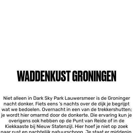
WADDENKUST GRONINGEN
Niet alleen in Dark Sky Park Lauwersmeer is de Groninger
nacht donker. Fiets eens ’s nachts over de dijk je begrijpt
wat we bedoelen. Overnacht in een van de trekkershutten;
je wordt hier omarmd door de donkerte. Die ervaring kun je
overigens ook hebben op de Punt van Reide of in de
Kiekkaaste bij Nieuw Statenzijl. Hier hoef je niet op zoek
naar rust en nachtelijk natuurschoon. Je staat er middenin.