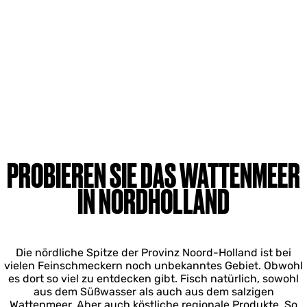
PROBIEREN SIE DAS WATTENMEER
IN NORDHOLLAND
Die nördliche Spitze der Provinz Noord-Holland ist bei
vielen Feinschmeckern noch unbekanntes Gebiet. Obwohl
es dort so viel zu entdecken gibt. Fisch natürlich, sowohl
aus dem Süßwasser als auch aus dem salzigen
Wattenmeer. Aber auch köstliche regionale Produkte. So