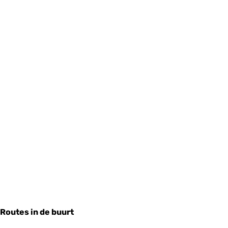
Routes in de buurt