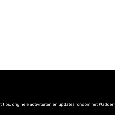
t tips, originele activiteiten en updates rondom het Wadden