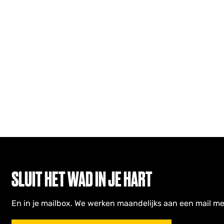
SLUIT HET WAD IN JE HART
En in je mailbox. We werken maandelijks aan een mail me