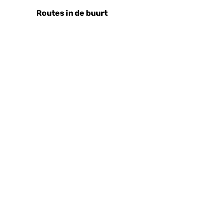
Routes in de buurt