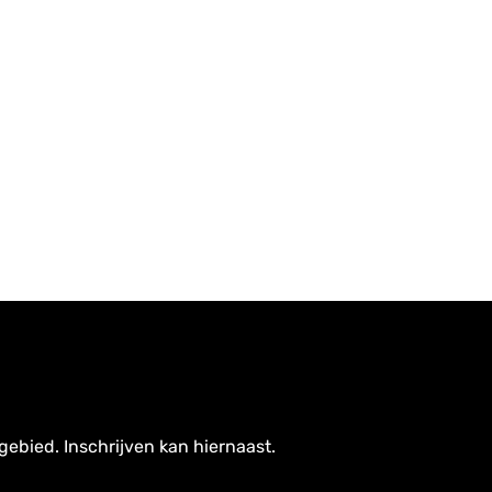
gebied. Inschrijven kan hiernaast.