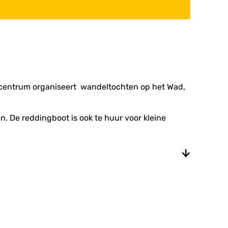
centrum organiseert wandeltochten op het Wad,
 De reddingboot is ook te huur voor kleine