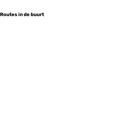
Routes in de buurt