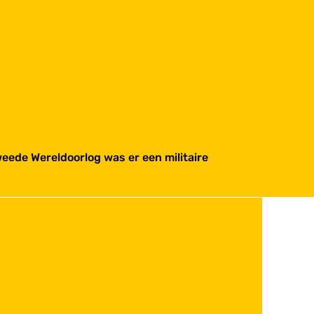
weede Wereldoorlog was er een militaire