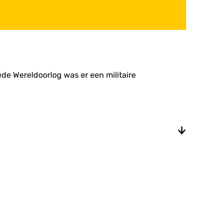
de Wereldoorlog was er een militaire