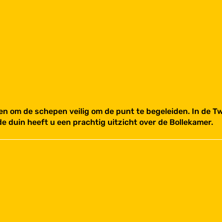
en om de schepen veilig om de punt te begeleiden. In de T
 duin heeft u een prachtig uitzicht over de Bollekamer.