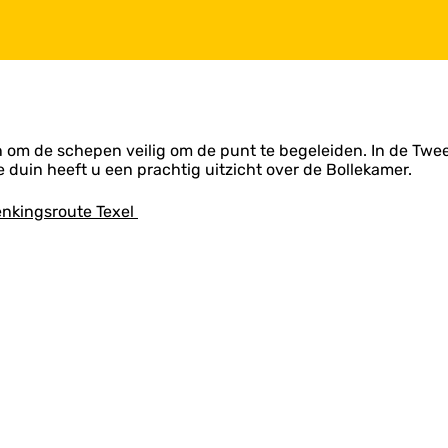
n om de schepen veilig om de punt te begeleiden. In de Twee
duin heeft u een prachtig uitzicht over de Bollekamer.
nkingsroute Texel