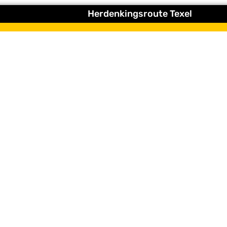
Herdenkingsroute Texel