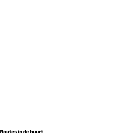
Routes in de buurt