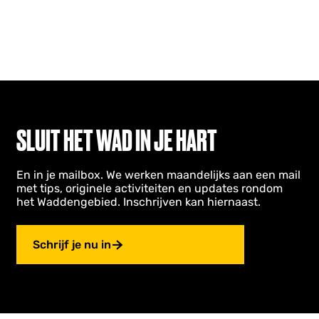
SLUIT HET WAD IN JE HART
En in je mailbox. We werken maandelijks aan een mail
met tips, originele activiteiten en updates rondom
het Waddengebied. Inschrijven kan hiernaast.
Schrijf je nu in