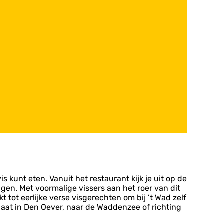
s kunt eten. Vanuit het restaurant kijk je uit op de
gen. Met voormalige vissers aan het roer van dit
 tot eerlijke verse visgerechten om bij ’t Wad zelf
 gaat in Den Oever, naar de Waddenzee of richting