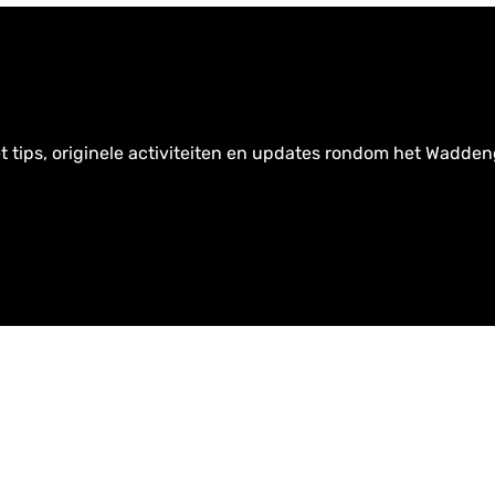
t tips, originele activiteiten en updates rondom het Wadden