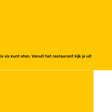
 vis kunt eten. Vanuit het restaurant kijk je uit