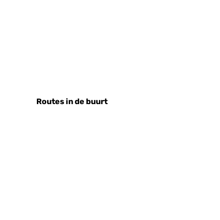
Routes in de buurt