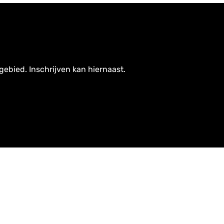
gebied. Inschrijven kan hiernaast.