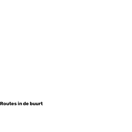
Routes in de buurt