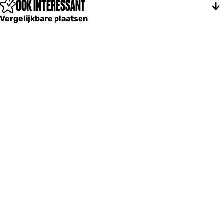
OOK INTERESSANT
Vergelijkbare plaatsen