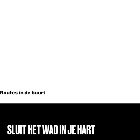
Routes in de buurt
SLUIT HET WAD IN JE HART