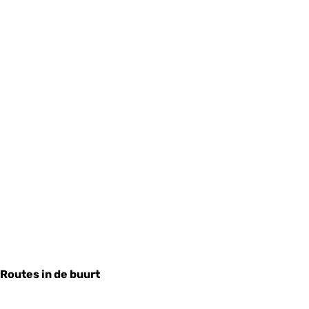
Routes in de buurt