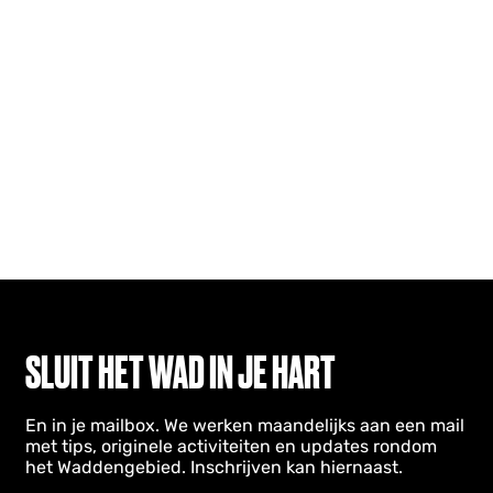
SLUIT HET WAD IN JE HART
En in je mailbox. We werken maandelijks aan een mail
met tips, originele activiteiten en updates rondom
het Waddengebied. Inschrijven kan hiernaast.