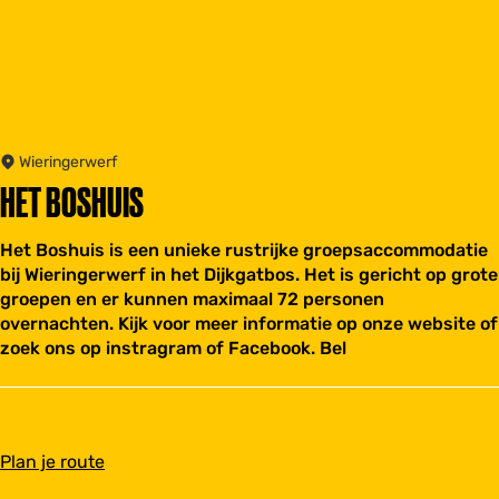
Wieringerwerf
HET BOSHUIS
Het Boshuis is een unieke rustrijke groepsaccommodatie
bij Wieringerwerf in het Dijkgatbos. Het is gericht op grote
groepen en er kunnen maximaal 72 personen
overnachten. Kijk voor meer informatie op onze website of
zoek ons op instragram of Facebook. Bel
n
Plan je route
a