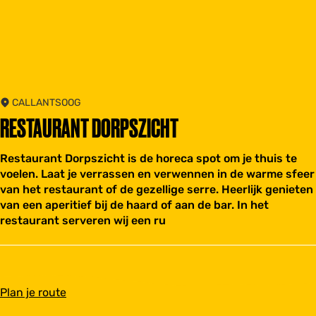
CALLANTSOOG
RESTAURANT DORPSZICHT
Restaurant Dorpszicht is de horeca spot om je thuis te
voelen. Laat je verrassen en verwennen in de warme sfeer
van het restaurant of de gezellige serre. Heerlijk genieten
van een aperitief bij de haard of aan de bar. In het
restaurant serveren wij een ru
n
Plan je route
a