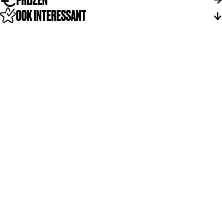
OOK INTERESSANT