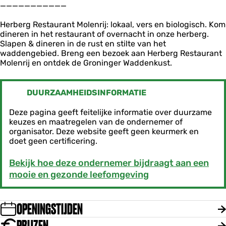
___________
Herberg Restaurant Molenrij: lokaal, vers en biologisch. Kom
dineren in het restaurant of overnacht in onze herberg.
Slapen & dineren in de rust en stilte van het
waddengebied. Breng een bezoek aan Herberg Restaurant
Molenrij en ontdek de Groninger Waddenkust.
DUURZAAMHEIDSINFORMATIE
Deze pagina geeft feitelijke informatie over duurzame
keuzes en maatregelen van de ondernemer of
organisator. Deze website geeft geen keurmerk en
doet geen certificering.
Bekijk hoe deze ondernemer bijdraagt aan een
mooie en gezonde leefomgeving
OPENINGSTIJDEN
PRIJZEN