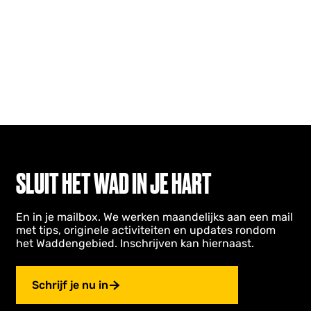
SLUIT HET WAD IN JE HART
En in je mailbox. We werken maandelijks aan een mail
met tips, originele activiteiten en updates rondom
het Waddengebied. Inschrijven kan hiernaast.
Schrijf je nu in