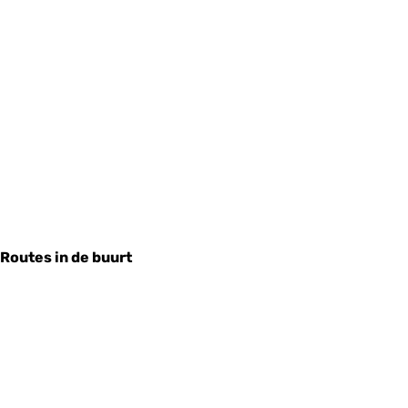
Routes in de buurt