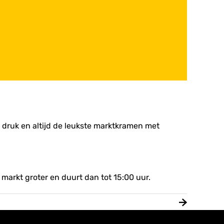
g druk en altijd de leukste marktkramen met
markt groter en duurt dan tot 15:00 uur.