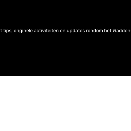
t tips, originele activiteiten en updates rondom het Wadden