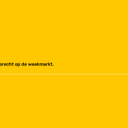
terecht op de weekmarkt.