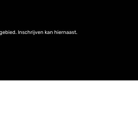
gebied. Inschrijven kan hiernaast.