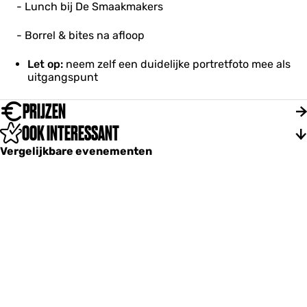
- Lunch bij De Smaakmakers
- Borrel & bites na afloop
Let op:
neem zelf een duidelijke portretfoto mee als
uitgangspunt
PRIJZEN
OOK INTERESSANT
Vergelijkbare evenementen