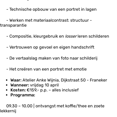
- Technische opbouw van een portret in lagen
- Werken met materiaalcontrast: structuur -
transparantie
- Compositie, kleurgebruik en
losser
leren schilderen
- Vertrouwen op gevoel en eigen handschrift
- De vertaalslag maken van foto naar schilderij
- Het creëren van een portret met emotie
Waar:
Atelier Anke Wijnia, Dijkstraat 50 - Franeker
Wanneer:
vrijdag 10 april
Kosten:
€159,- p.p. – alles inclusief
Programma:
09.30 – 10.00 | ontvangst met koffie/thee en zoete
lekkernij