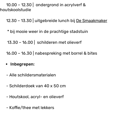
10.00 – 12.30 | ondergrond in acrylverf &
houtskoolstudie
12.30 – 13.30 | uitgebreide lunch bij
De Smaakmaker
* bij mooie weer in de prachtige stadstuin
13.30 – 16.00 | schilderen met olieverf
16.00 – 16.30 | nabespreking met borrel & bites
Inbegrepen:
- Alle schildersmaterialen
- Schilderdoek van 40 x 50 cm
- Houtskool, acryl- en olieverf
- Koffie/thee met lekkers