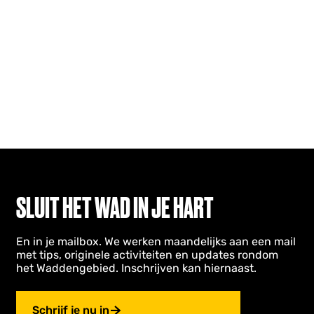
SLUIT HET WAD IN JE HART
En in je mailbox. We werken maandelijks aan een mail
met tips, originele activiteiten en updates rondom
het Waddengebied. Inschrijven kan hiernaast.
Schrijf je nu in