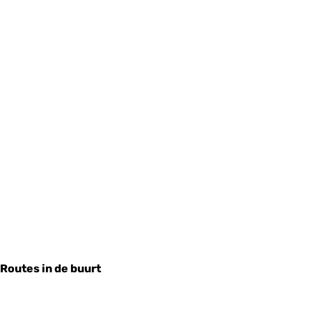
Routes in de buurt