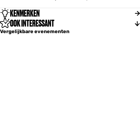
KENMERKEN
OOK INTERESSANT
Vergelijkbare evenementen