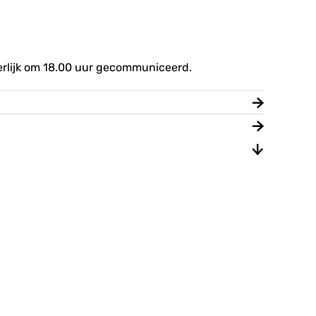
terlijk om 18.00 uur gecommuniceerd.