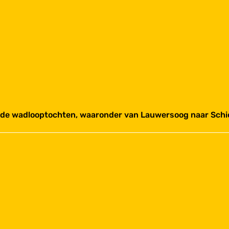
ende wadlooptochten, waaronder van Lauwersoog naar Sch