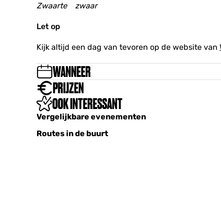
Zwaarte zwaar
Let op
Kijk altijd een dag van tevoren op de website van
WANNEER
PRIJZEN
OOK INTERESSANT
Vergelijkbare evenementen
Routes in de buurt