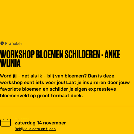
Franeker
WORKSHOP BLOEMEN SCHILDEREN - ANKE
WIJNIA
Word jij – net als ik – blij van bloemen? Dan is deze
workshop echt iets voor jou! Laat je inspireren door jouw
favoriete bloemen en schilder je eigen expressieve
bloemenveld op groot formaat doek.
Wanneer
zaterdag 14 november
Bekijk alle data en tijden