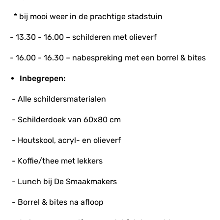
* bij mooi weer in de prachtige stadstuin
- 13.30 - 16.00 – schilderen met olieverf
- 16.00 - 16.30 – nabespreking met een borrel & bites
Inbegrepen:
- Alle schildersmaterialen
- Schilderdoek van 60x80 cm
- Houtskool, acryl- en olieverf
- Koffie/thee met lekkers
- Lunch bij De Smaakmakers
- Borrel & bites na afloop