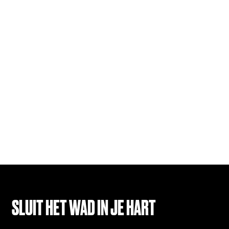
SLUIT HET WAD IN JE HART