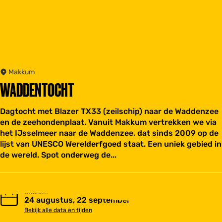
Makkum
WADDENTOCHT
Dagtocht met Blazer TX33 (zeilschip) naar de Waddenzee
en de zeehondenplaat. Vanuit Makkum vertrekken we via
het IJsselmeer naar de Waddenzee, dat sinds 2009 op de
lijst van UNESCO Werelderfgoed staat. Een uniek gebied in
de wereld. Spot onderweg de...
Wanneer
24 augustus, 22 september
Bekijk alle data en tijden