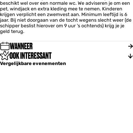
beschikt wel over een normale wc. We adviseren je om een
pet, windjack en extra kleding mee te nemen. Kinderen
krijgen verplicht een zwemvest aan. Minimum leeftijd is 6
jaar. Bij niet doorgaan van de tocht wegens slecht weer (de
schipper beslist hierover om 9 uur 's ochtends) krijg je je
geld terug.
WANNEER
OOK INTERESSANT
Vergelijkbare evenementen