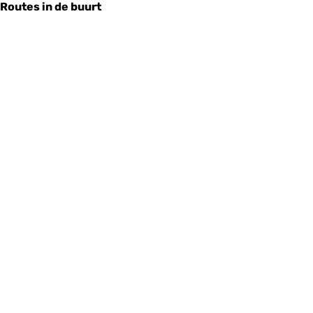
Routes in de buurt