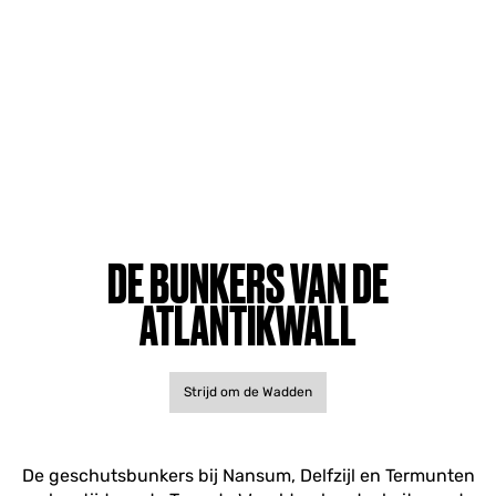
DE BUNKERS VAN DE
ATLANTIKWALL
Strijd om de Wadden
De geschutsbunkers bij Nansum, Delfzijl en Termunten