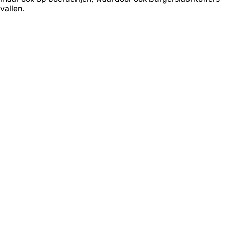
vallen.