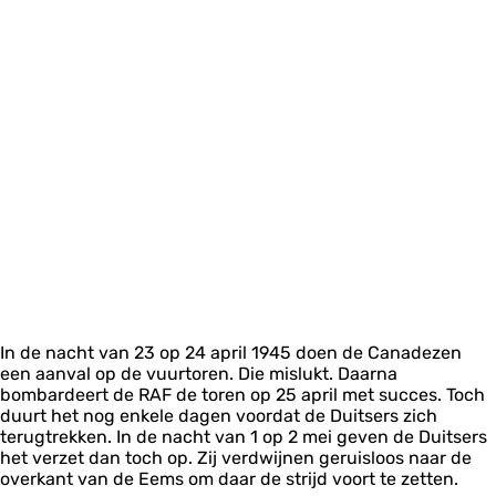
In de nacht van 23 op 24 april 1945 doen de Canadezen
een aanval op de vuurtoren. Die mislukt. Daarna
bombardeert de RAF de toren op 25 april met succes. Toch
duurt het nog enkele dagen voordat de Duitsers zich
terugtrekken. In de nacht van 1 op 2 mei geven de Duitsers
het verzet dan toch op. Zij verdwijnen geruisloos naar de
overkant van de Eems om daar de strijd voort te zetten.