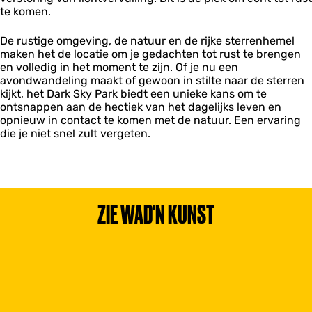
te komen.
De rustige omgeving, de natuur en de rijke sterrenhemel
maken het de locatie om je gedachten tot rust te brengen
en volledig in het moment te zijn. Of je nu een
avondwandeling maakt of gewoon in stilte naar de sterren
kijkt, het Dark Sky Park biedt een unieke kans om te
ontsnappen aan de hectiek van het dagelijks leven en
opnieuw in contact te komen met de natuur. Een ervaring
die je niet snel zult vergeten.
ZIE WAD'N KUNST