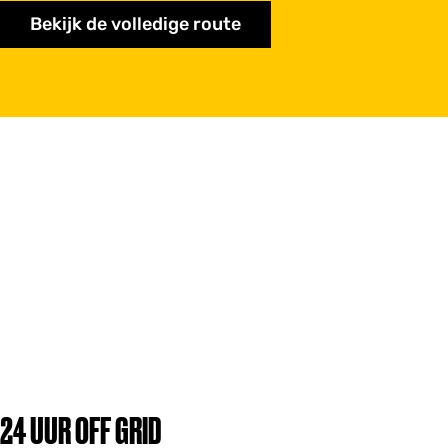
Bekijk de volledige route
24 UUR OFF GRID