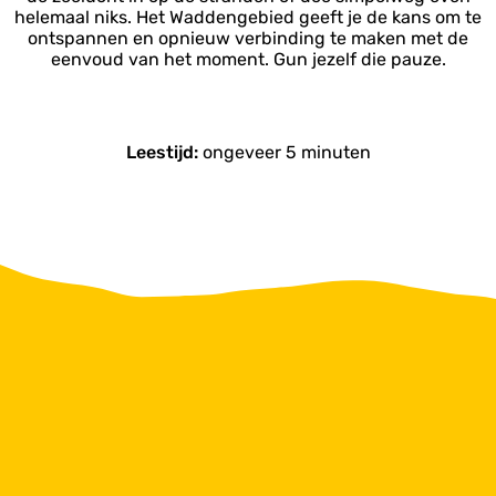
helemaal niks. Het Waddengebied geeft je de kans om te
ontspannen en opnieuw verbinding te maken met de
eenvoud van het moment. Gun jezelf die pauze.
Leestijd:
ongeveer 5 minuten