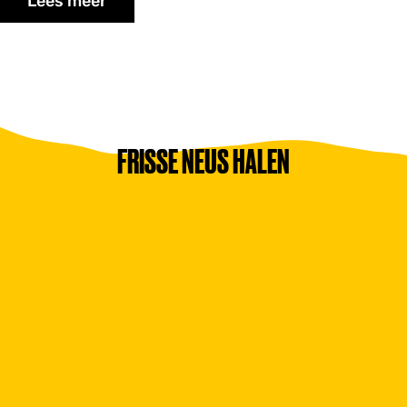
Lees meer
FRISSE NEUS HALEN