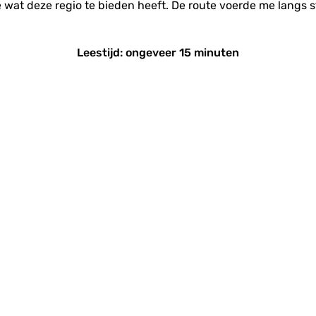
 wat deze regio te bieden heeft. De route voerde me langs s
Leestijd: ongeveer 15 minuten