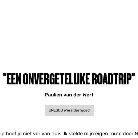
"EEN ONVERGETELIJKE ROADTRIP"
Paulien van der Werf
UNESCO Werelderfgoed
ip hoef je niet ver van huis. Ik stelde mijn eigen route doo