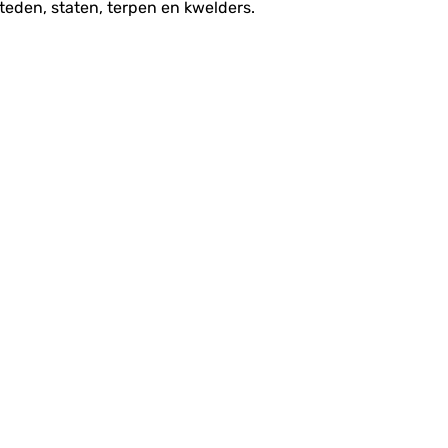
teden, staten, terpen en kwelders.