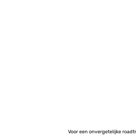
Voor een onvergetelijke roadtr