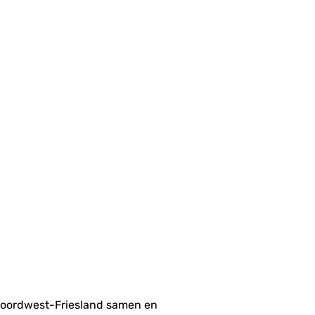
r Noordwest-Friesland samen en