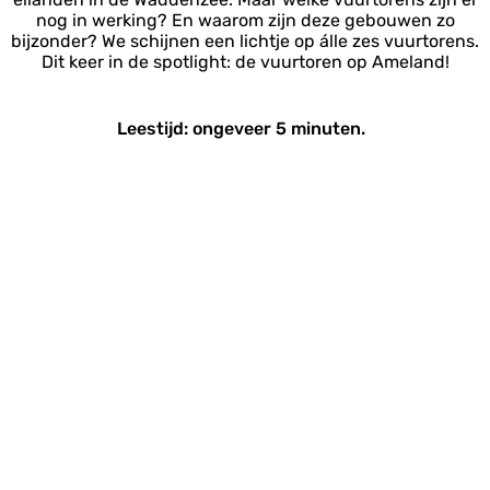
nog in werking? En waarom zijn deze gebouwen zo
bijzonder? We schijnen een lichtje op álle zes vuurtorens.
Dit keer in de spotlight: de vuurtoren op Ameland!
Leestijd: ongeveer 5 minuten.