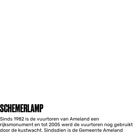
SCHEMERLAMP
Sinds 1982 is de vuurtoren van Ameland een
rijksmonument en tot 2005 werd de vuurtoren nog gebruikt
door de kustwacht. Sindsdien is de Gemeente Ameland