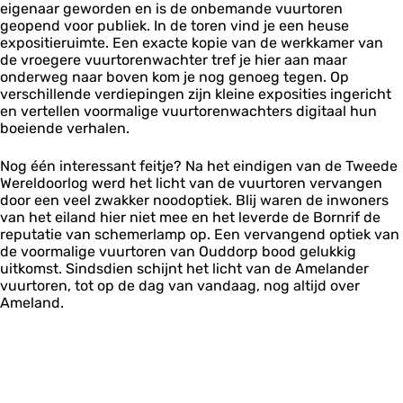
eigenaar geworden en is de onbemande vuurtoren
geopend voor publiek. In de toren vind je een heuse
expositieruimte. Een exacte kopie van de werkkamer van
de vroegere vuurtorenwachter tref je hier aan maar
onderweg naar boven kom je nog genoeg tegen. Op
verschillende verdiepingen zijn kleine exposities ingericht
en vertellen voormalige vuurtorenwachters digitaal hun
boeiende verhalen.
Nog één interessant feitje? Na het eindigen van de Tweede
Wereldoorlog werd het licht van de vuurtoren vervangen
door een veel zwakker noodoptiek. Blij waren de inwoners
van het eiland hier niet mee en het leverde de Bornrif de
reputatie van schemerlamp op. Een vervangend optiek van
de voormalige vuurtoren van Ouddorp bood gelukkig
uitkomst. Sindsdien schijnt het licht van de Amelander
vuurtoren, tot op de dag van vandaag, nog altijd over
Ameland.