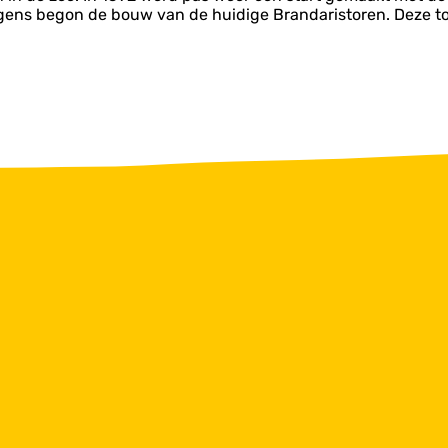
volgens begon de bouw van de huidige Brandaristoren. Deze t