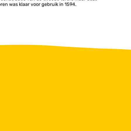
oren was klaar voor gebruik in 1594.