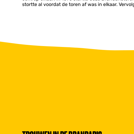
stortte al voordat de toren af was in elkaar. Ver