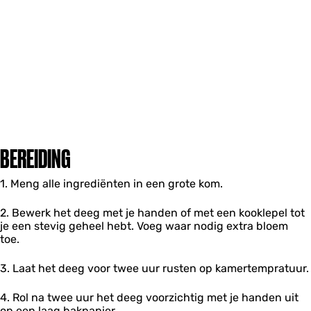
BEREIDING
1. Meng alle ingrediënten in een grote kom.
2. Bewerk het deeg met je handen of met een kooklepel tot
je een stevig geheel hebt. Voeg waar nodig extra bloem
toe.
3. Laat het deeg voor twee uur rusten op kamertempratuur.
4. Rol na twee uur het deeg voorzichtig met je handen uit
op een laag bakpapier.