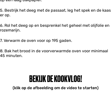
5. Bestrijk het deeg met de passaat, leg het spek en de kaas
er op.
6. Rol het deeg op en besprenkel het geheel met olijfolie en
rozemarijn.
7. Verwarm de oven voor op 195 gaden.
8. Bak het brood in de voorverwarmde oven voor minimaal
45 minuten.
BEKIJK DE KOOKVLOG!
(klik op de afbeelding om de video te starten)