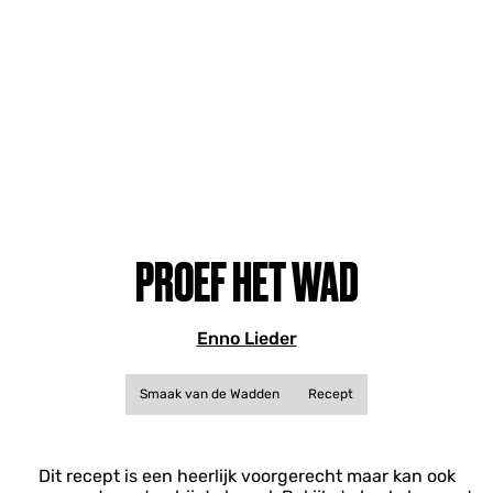
PROEF HET WAD
Enno Lieder
Smaak van de Wadden
Recept
Dit recept is een heerlijk voorgerecht maar kan ook