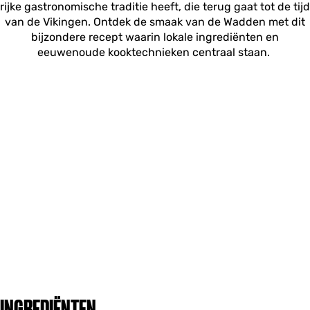
rijke gastronomische traditie heeft, die terug gaat tot de tijd
van de Vikingen. Ontdek de smaak van de Wadden met dit
bijzondere recept waarin lokale ingrediënten en
eeuwenoude kooktechnieken centraal staan.
INGREDIËNTEN