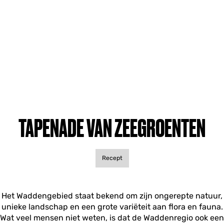
TAPENADE VAN ZEEGROENTEN
Recept
Het Waddengebied staat bekend om zijn ongerepte natuur,
unieke landschap en een grote variëteit aan flora en fauna.
Wat veel mensen niet weten, is dat de Waddenregio ook een