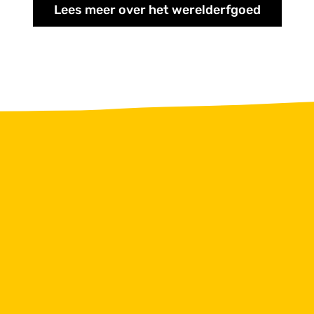
Lees meer over het werelderfgoed