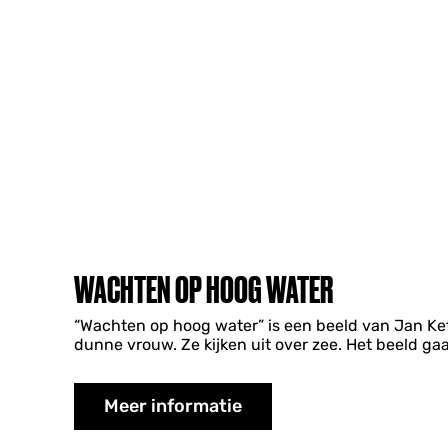
WACHTEN OP HOOG WATER
“Wachten op hoog water” is een beeld van Jan Kete
dunne vrouw. Ze kijken uit over zee. Het beeld ga
Meer informatie