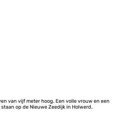
wen van vijf meter hoog. Een volle vrouw en een
n staan op de Nieuwe Zeedijk in Holwerd.