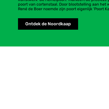
poort van cortenstaal. Door blootstelling aan het 
René de Boer noemde zijn poort eigenlijk ‘Poort 
Ontdek de Noordkaap