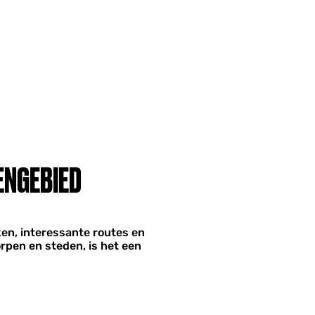
ENGEBIED
en, interessante routes en
rpen en steden, is het een