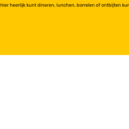
 je hier heerlijk kunt dineren, lunchen, borrelen of ontbijten