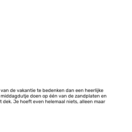
n van de vakantie te bedenken dan een heerlijke
hun middagdutje doen op één van de zandplaten en
dek. Je hoeft even helemaal niets, alleen maar