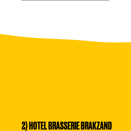
2) HOTEL BRASSERIE BRAKZAND