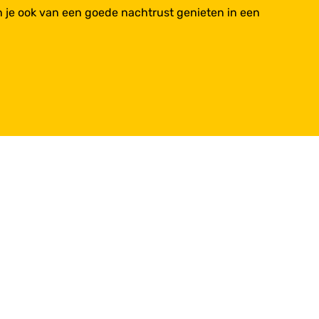
 kun je ook van een goede nachtrust genieten in een