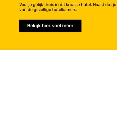
Voel je gelijk thuis in dit knusse hotel. Naast dat
van de gezellige hotelkamers.
Bekijk hier snel meer