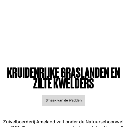
KRUIDENRIJKE GRASLANDEN EN
ZILTE KWELDERS
Smaak van de Wadden
Zuivelboerderij Ameland valt onder de Natuurschoonwet