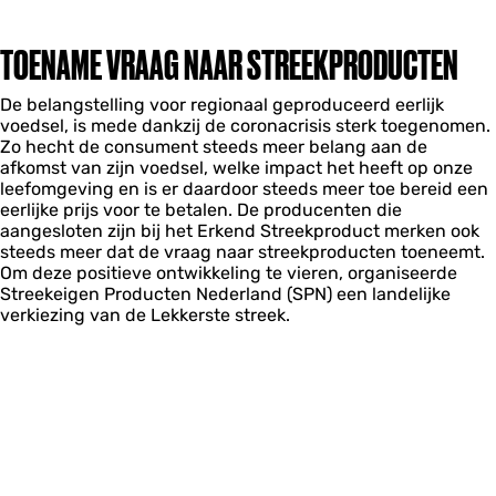
TOENAME VRAAG NAAR STREEKPRODUCTEN
De belangstelling voor regionaal geproduceerd eerlijk
voedsel, is mede dankzij de coronacrisis sterk toegenomen.
Zo hecht de consument steeds meer belang aan de
afkomst van zijn voedsel, welke impact het heeft op onze
leefomgeving en is er daardoor steeds meer toe bereid een
eerlijke prijs voor te betalen. De producenten die
aangesloten zijn bij het Erkend Streekproduct merken ook
steeds meer dat de vraag naar streekproducten toeneemt.
Om deze positieve ontwikkeling te vieren, organiseerde
Streekeigen Producten Nederland (SPN) een landelijke
verkiezing van de Lekkerste streek.