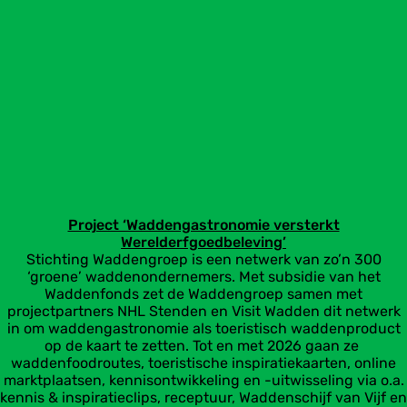
Project ‘Waddengastronomie versterkt
Werelderfgoedbeleving’
Stichting Waddengroep is een netwerk van zo’n 300
‘groene’ waddenondernemers. Met subsidie van het
Waddenfonds zet de Waddengroep samen met
projectpartners NHL Stenden en Visit Wadden dit netwerk
in om waddengastronomie als toeristisch waddenproduct
op de kaart te zetten. Tot en met 2026 gaan ze
waddenfoodroutes, toeristische inspiratiekaarten, online
marktplaatsen, kennisontwikkeling en -uitwisseling via o.a.
kennis & inspiratieclips, receptuur, Waddenschijf van Vijf en