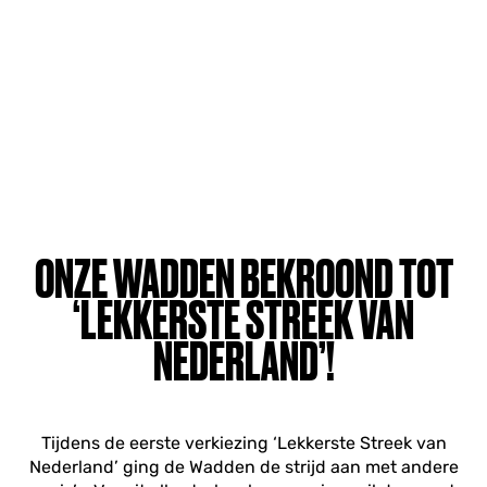
ONZE WADDEN BEKROOND TOT
‘LEKKERSTE STREEK VAN
NEDERLAND’!
Tijdens de eerste verkiezing ‘Lekkerste Streek van
Nederland’ ging de Wadden de strijd aan met andere