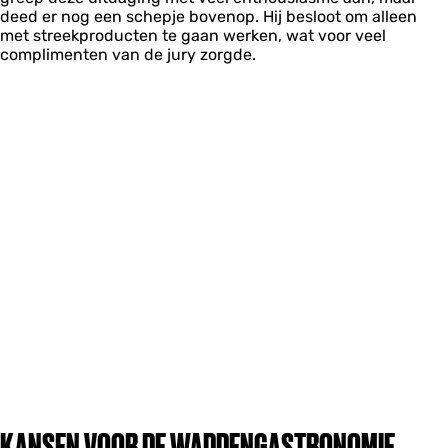
deed er nog een schepje bovenop. Hij besloot om alleen
met streekproducten te gaan werken, wat voor veel
complimenten van de jury zorgde.
KANSEN VOOR DE WADDENGASTRONOMIE