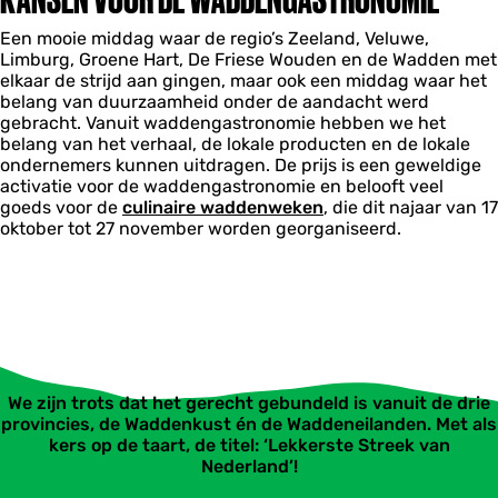
Een mooie middag waar de regio’s Zeeland, Veluwe,
Limburg, Groene Hart, De Friese Wouden en de Wadden met
elkaar de strijd aan gingen, maar ook een middag waar het
belang van duurzaamheid onder de aandacht werd
gebracht. Vanuit waddengastronomie hebben we het
belang van het verhaal, de lokale producten en de lokale
ondernemers kunnen uitdragen. De prijs is een geweldige
activatie voor de waddengastronomie en belooft veel
goeds voor de
culinaire waddenweken
, die dit najaar van 17
oktober tot 27 november worden georganiseerd.
We zijn trots dat het gerecht gebundeld is vanuit de drie
provincies, de Waddenkust én de Waddeneilanden. Met als
kers op de taart, de titel: ‘Lekkerste Streek van
Nederland’!