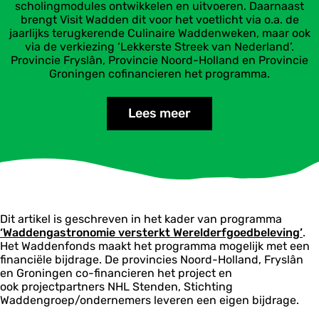
scholingmodules ontwikkelen en uitvoeren. Daarnaast
brengt Visit Wadden dit voor het voetlicht via o.a. de
jaarlijks terugkerende Culinaire Waddenweken, maar ook
via de verkiezing ‘Lekkerste Streek van Nederland’.
Provincie Fryslân, Provincie Noord-Holland en Provincie
Groningen cofinancieren het programma.
Lees meer
Dit artikel is geschreven in het kader van programma
‘Waddengastronomie versterkt Werelderfgoedbeleving’
.
Het Waddenfonds maakt het programma mogelijk met een
financiële bijdrage. De provincies Noord-Holland, Fryslân
en Groningen co-financieren het project en
ook projectpartners NHL Stenden, Stichting
Waddengroep/ondernemers leveren een eigen bijdrage.