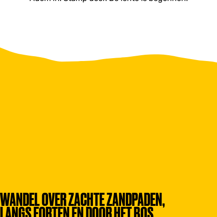
WANDEL OVER ZACHTE ZANDPADEN,
LANGS FORTEN EN DOOR HET BOS