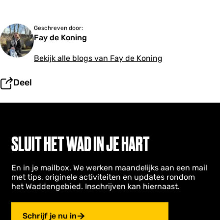
Geschreven door:
Fay de Koning
Bekijk alle blogs van Fay de Koning
Deel
SLUIT HET WAD IN JE HART
En in je mailbox. We werken maandelijks aan een mail
met tips, originele activiteiten en updates rondom
het Waddengebied. Inschrijven kan hiernaast.
Schrijf je nu in