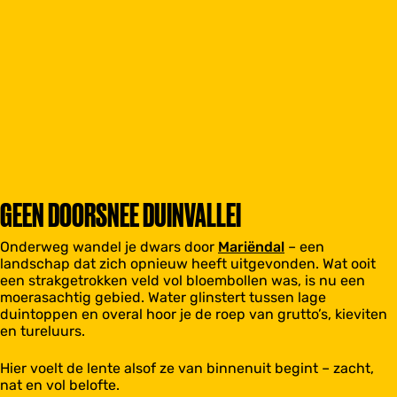
GEEN DOORSNEE DUINVALLEI
Onderweg wandel je dwars door
Mariëndal
– een
landschap dat zich opnieuw heeft uitgevonden. Wat ooit
een strakgetrokken veld vol bloembollen was, is nu een
moerasachtig gebied. Water glinstert tussen lage
duintoppen en overal hoor je de roep van grutto’s, kieviten
en tureluurs.
Hier voelt de lente alsof ze van binnenuit begint – zacht,
nat en vol belofte.